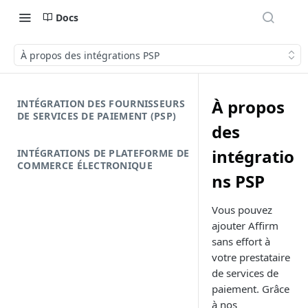
Docs
À propos des intégrations PSP
À propos
INTÉGRATION DES FOURNISSEURS
DE SERVICES DE PAIEMENT (PSP)
des
intégratio
INTÉGRATIONS DE PLATEFORME DE
COMMERCE ÉLECTRONIQUE
ns PSP
Vous pouvez
ajouter Affirm
sans effort à
votre prestataire
de services de
paiement. Grâce
à nos