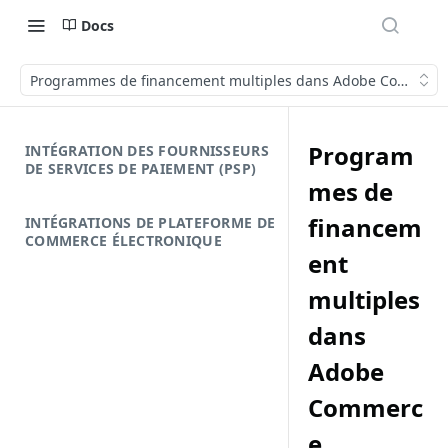
Docs
Programmes de financement multiples dans Adobe Commerce
Program
INTÉGRATION DES FOURNISSEURS
DE SERVICES DE PAIEMENT (PSP)
mes de
financem
INTÉGRATIONS DE PLATEFORME DE
COMMERCE ÉLECTRONIQUE
ent
multiples
dans
Adobe
Commerc
e