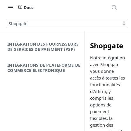
Docs
Shopgate
Shopgate
INTÉGRATION DES FOURNISSEURS
DE SERVICES DE PAIEMENT (PSP)
Notre intégration
avec Shopgate
INTÉGRATIONS DE PLATEFORME DE
COMMERCE ÉLECTRONIQUE
vous donne
accès à toutes les
fonctionnalités
d'Affirm, y
compris les
options de
paiement
flexibles, la
gestion des