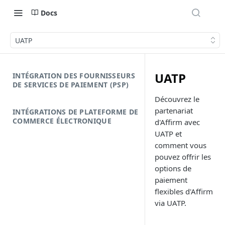
Docs
UATP
UATP
INTÉGRATION DES FOURNISSEURS
DE SERVICES DE PAIEMENT (PSP)
Découvrez le
partenariat
INTÉGRATIONS DE PLATEFORME DE
COMMERCE ÉLECTRONIQUE
d'Affirm avec
UATP et
comment vous
pouvez offrir les
options de
paiement
flexibles d'Affirm
via UATP.