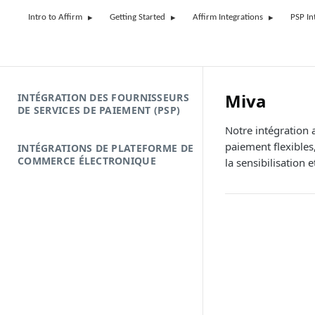
Intro to Affirm
Getting Started
Affirm Integrations
PSP In
Miva
INTÉGRATION DES FOURNISSEURS
DE SERVICES DE PAIEMENT (PSP)
Notre intégration 
paiement flexibles
INTÉGRATIONS DE PLATEFORME DE
COMMERCE ÉLECTRONIQUE
la sensibilisation 