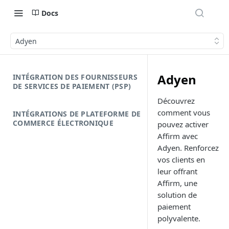
Docs
Adyen
Adyen
INTÉGRATION DES FOURNISSEURS
DE SERVICES DE PAIEMENT (PSP)
Découvrez
comment vous
INTÉGRATIONS DE PLATEFORME DE
COMMERCE ÉLECTRONIQUE
pouvez activer
Affirm avec
Adyen. Renforcez
vos clients en
leur offrant
Affirm, une
solution de
paiement
polyvalente.