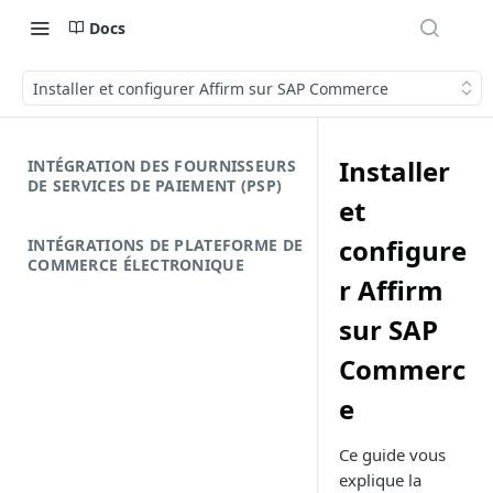
Docs
Installer et configurer Affirm sur SAP Commerce
Installer
INTÉGRATION DES FOURNISSEURS
DE SERVICES DE PAIEMENT (PSP)
et
configure
INTÉGRATIONS DE PLATEFORME DE
COMMERCE ÉLECTRONIQUE
r Affirm
sur SAP
Commerc
e
Ce guide vous
explique la