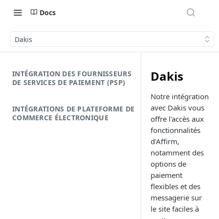
Docs
Dakis
Dakis
INTÉGRATION DES FOURNISSEURS
DE SERVICES DE PAIEMENT (PSP)
Notre intégration
avec Dakis vous
INTÉGRATIONS DE PLATEFORME DE
COMMERCE ÉLECTRONIQUE
offre l'accès aux
fonctionnalités
d'Affirm,
notamment des
options de
paiement
flexibles et des
messagerie sur
le site faciles à