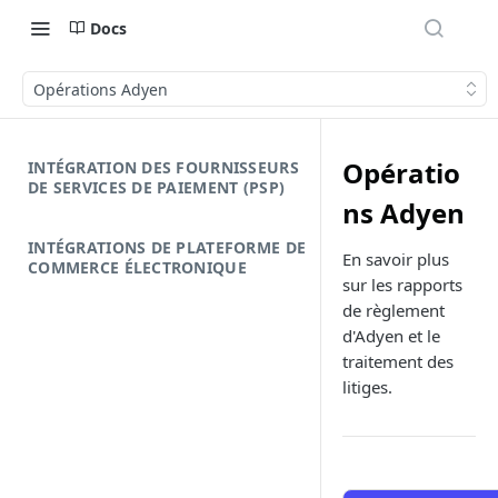
Docs
Opérations Adyen
Opératio
INTÉGRATION DES FOURNISSEURS
DE SERVICES DE PAIEMENT (PSP)
ns Adyen
INTÉGRATIONS DE PLATEFORME DE
En savoir plus
COMMERCE ÉLECTRONIQUE
sur les rapports
de règlement
d'Adyen et le
traitement des
litiges.