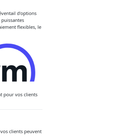
ventail d'options
 puissantes
iement flexibles, le
t pour vos clients
 vos clients peuvent