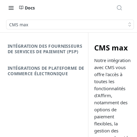
Docs
CMS max
CMS max
INTÉGRATION DES FOURNISSEURS
DE SERVICES DE PAIEMENT (PSP)
Notre intégration
avec CMS vous
INTÉGRATIONS DE PLATEFORME DE
COMMERCE ÉLECTRONIQUE
offre l'accès à
toutes les
fonctionnalités
d'Affirm,
notamment des
options de
paiement
flexibles, la
gestion des