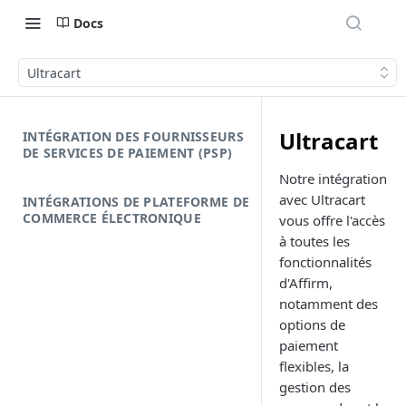
Docs
Ultracart
Ultracart
INTÉGRATION DES FOURNISSEURS
DE SERVICES DE PAIEMENT (PSP)
Notre intégration
avec Ultracart
INTÉGRATIONS DE PLATEFORME DE
COMMERCE ÉLECTRONIQUE
vous offre l'accès
à toutes les
fonctionnalités
d'Affirm,
notamment des
options de
paiement
flexibles, la
gestion des