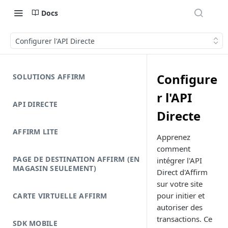
Docs
Configurer l'API Directe
Configure
SOLUTIONS AFFIRM
r l'API
API DIRECTE
Directe
AFFIRM LITE
Apprenez
comment
PAGE DE DESTINATION AFFIRM (EN
intégrer l'API
MAGASIN SEULEMENT)
Direct d'Affirm
sur votre site
pour initier et
CARTE VIRTUELLE AFFIRM
autoriser des
transactions. Ce
SDK MOBILE