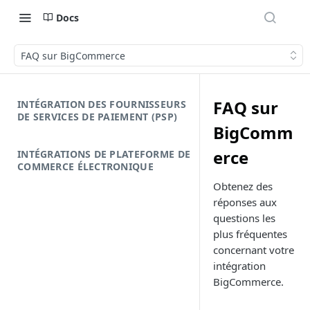
Docs
FAQ sur BigCommerce
FAQ sur
INTÉGRATION DES FOURNISSEURS
DE SERVICES DE PAIEMENT (PSP)
BigComm
erce
INTÉGRATIONS DE PLATEFORME DE
COMMERCE ÉLECTRONIQUE
Obtenez des
réponses aux
questions les
plus fréquentes
concernant votre
intégration
BigCommerce.