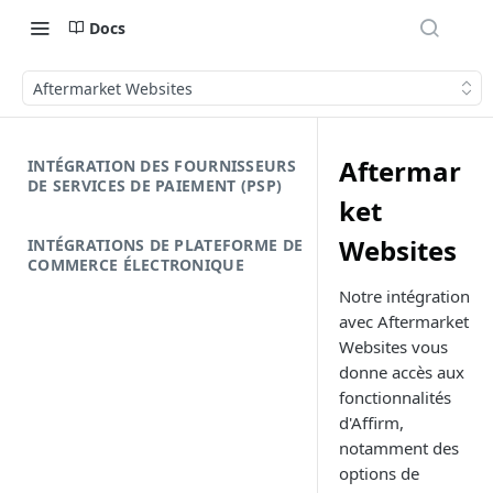
Docs
Aftermarket Websites
Aftermar
INTÉGRATION DES FOURNISSEURS
DE SERVICES DE PAIEMENT (PSP)
ket
Websites
INTÉGRATIONS DE PLATEFORME DE
COMMERCE ÉLECTRONIQUE
Notre intégration
avec Aftermarket
Websites vous
donne accès aux
fonctionnalités
d'Affirm,
notamment des
options de