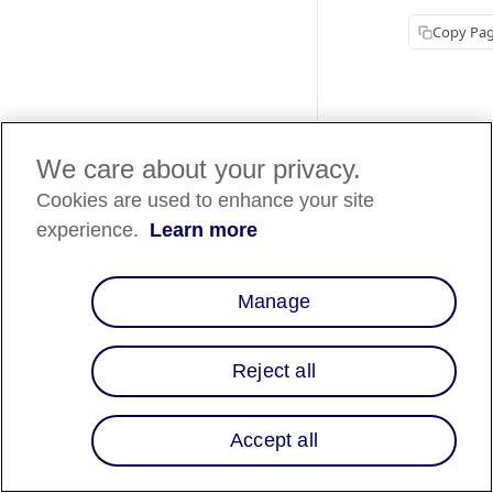
Copy Pa
We care about your privacy.
Cookies are used to enhance your site
experience.
Learn more
Manage
Reject all
Accept all