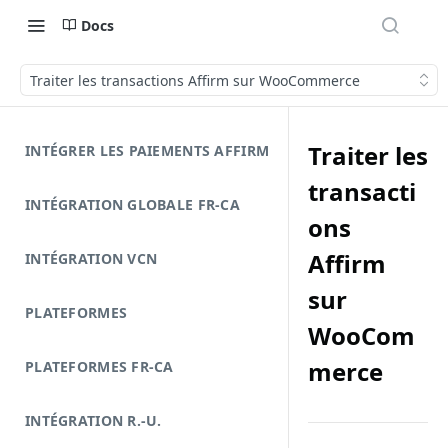
Docs
Traiter les transactions Affirm sur WooCommerce
Traiter les
INTÉGRER LES PAIEMENTS AFFIRM
transacti
INTÉGRATION GLOBALE FR-CA
ons
Affirm
INTÉGRATION VCN
sur
PLATEFORMES
WooCom
merce
PLATEFORMES FR-CA
INTÉGRATION R.-U.