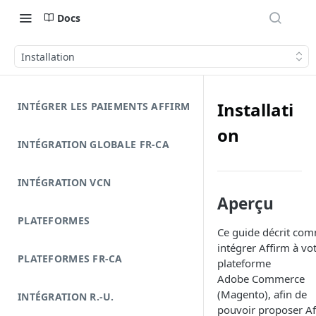
Docs
Installation
Installati
INTÉGRER LES PAIEMENTS AFFIRM
on
INTÉGRATION GLOBALE FR-CA
INTÉGRATION VCN
Aperçu
PLATEFORMES
Ce guide décrit co
intégrer Affirm à vo
PLATEFORMES FR-CA
plateforme
Adobe Commerce
(Magento), afin de
INTÉGRATION R.-U.
pouvoir proposer Af