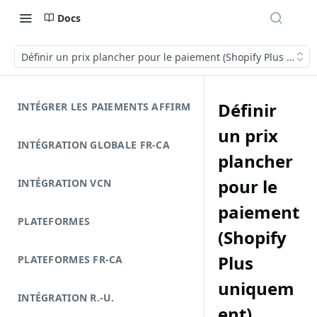
Docs
Définir un prix plancher pour le paiement (Shopify Plus uniq
Définir
INTÉGRER LES PAIEMENTS AFFIRM
un prix
INTÉGRATION GLOBALE FR-CA
plancher
pour le
INTÉGRATION VCN
paiement
PLATEFORMES
(Shopify
Plus
PLATEFORMES FR-CA
uniquem
INTÉGRATION R.-U.
ent)