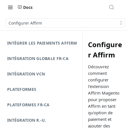
Docs
Configurer Affirm
Configure
INTÉGRER LES PAIEMENTS AFFIRM
r Affirm
INTÉGRATION GLOBALE FR-CA
Découvrez
comment
INTÉGRATION VCN
configurer
l'extension
PLATEFORMES
Affirm Magento
pour proposer
PLATEFORMES FR-CA
Affirm en tant
qu'option de
paiement et
INTÉGRATION R.-U.
ajouter des