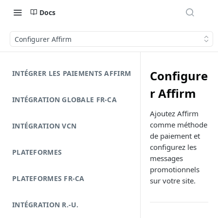
Docs
Configurer Affirm
Configure
INTÉGRER LES PAIEMENTS AFFIRM
r Affirm
INTÉGRATION GLOBALE FR-CA
Ajoutez Affirm
comme méthode
INTÉGRATION VCN
de paiement et
configurez les
PLATEFORMES
messages
promotionnels
PLATEFORMES FR-CA
sur votre site.
INTÉGRATION R.-U.