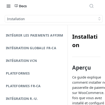
Docs
Installation
Installati
INTÉGRER LES PAIEMENTS AFFIRM
on
INTÉGRATION GLOBALE FR-CA
INTÉGRATION VCN
Aperçu
PLATEFORMES
Ce guide explique
comment installer n
PLATEFORMES FR-CA
passerelle de paiem
sur WooCommerce.
fois que vous avez
INTÉGRATION R.-U.
installé et configuré