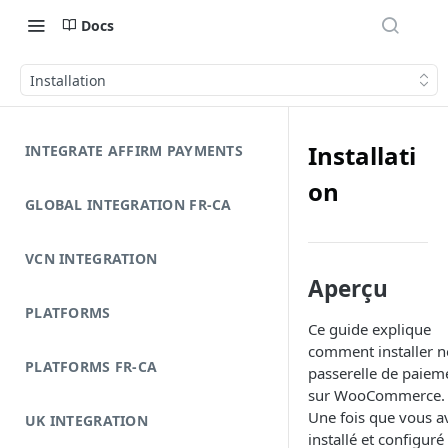
Docs
Installation
Installati
INTEGRATE AFFIRM PAYMENTS
on
GLOBAL INTEGRATION FR-CA
VCN INTEGRATION
Aperçu
PLATFORMS
Ce guide explique
comment installer n
PLATFORMS FR-CA
passerelle de paiem
sur WooCommerce.
Une fois que vous a
UK INTEGRATION
installé et configuré