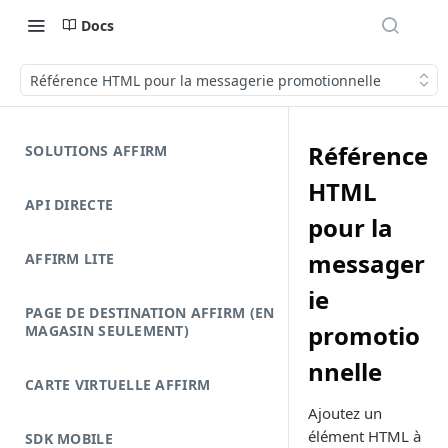
Docs
Référence HTML pour la messagerie promotionnelle
Référence
SOLUTIONS AFFIRM
HTML
API DIRECTE
pour la
messager
AFFIRM LITE
ie
PAGE DE DESTINATION AFFIRM (EN
promotio
MAGASIN SEULEMENT)
nnelle
CARTE VIRTUELLE AFFIRM
Ajoutez un
élément HTML à
SDK MOBILE