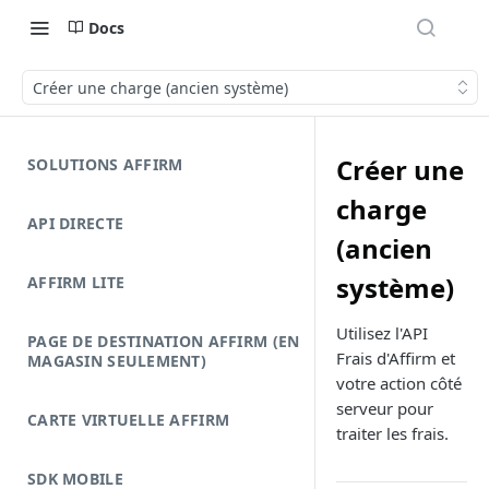
Docs
Créer une charge (ancien système)
Créer une
SOLUTIONS AFFIRM
charge
API DIRECTE
(ancien
système)
AFFIRM LITE
Utilisez l'API
PAGE DE DESTINATION AFFIRM (EN
Frais d'Affirm et
MAGASIN SEULEMENT)
votre action côté
serveur pour
CARTE VIRTUELLE AFFIRM
traiter les frais.
SDK MOBILE